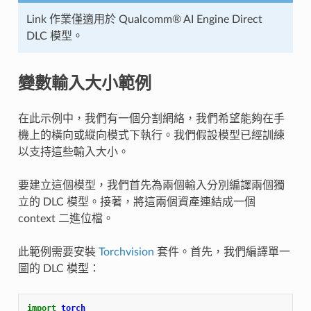
Link 作業僅適用於 Qualcomm® AI Engine Direct
DLC 模型。
變數輸入大小範例
在此示例中，我們有一個分割網絡，我們希望能夠在手
機上的橫向或縱向模式下執行。我們假設模型已經訓練
以支持這些輸入大小。
要建立這個模型，我們首先為兩個輸入分別編譯兩個獨
立的 DLC 模型。接著，將這兩個資產連結成一個
context 二進位檔。
此範例需要安裝
Torchvision
套件。首先，我們編譯單一
圖的 DLC 模型：
import
torch