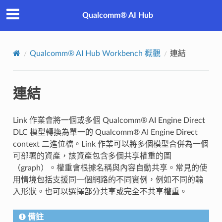
Qualcomm® AI Hub
Qualcomm® AI Hub Workbench 概觀
連結
連結
Link 作業會將一個或多個 Qualcomm® AI Engine Direct
DLC 模型轉換為單一的 Qualcomm® AI Engine Direct
context 二進位檔。Link 作業可以將多個模型合併為一個
可部署的資產，該資產包含多個共享權重的圖
（graph）。權重會根據名稱與內容自動共享。常見的使
用情境包括支援同一個網路的不同實例，例如不同的輸
入形狀。也可以選擇部分共享或完全不共享權重。
備註