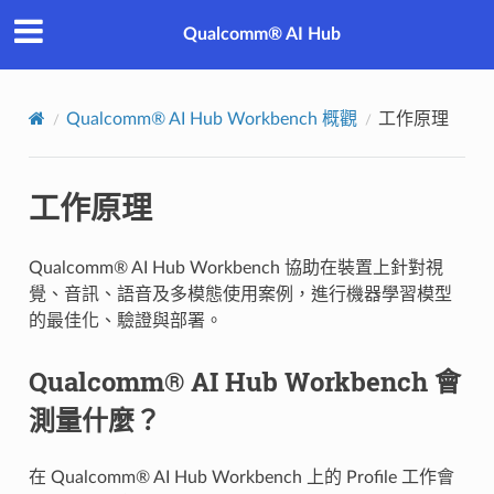
Qualcomm® AI Hub
Qualcomm® AI Hub Workbench 概觀
工作原理
工作原理
Qualcomm® AI Hub Workbench 協助在裝置上針對視
覺、音訊、語音及多模態使用案例，進行機器學習模型
的最佳化、驗證與部署。
Qualcomm® AI Hub Workbench 會
測量什麼？
在 Qualcomm® AI Hub Workbench 上的 Profile 工作會